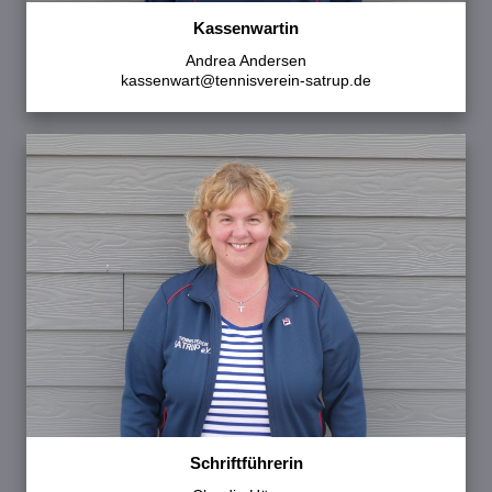
Kassenwartin
Andrea Andersen
kassenwart@tennisverein-satrup.de
Schriftführerin