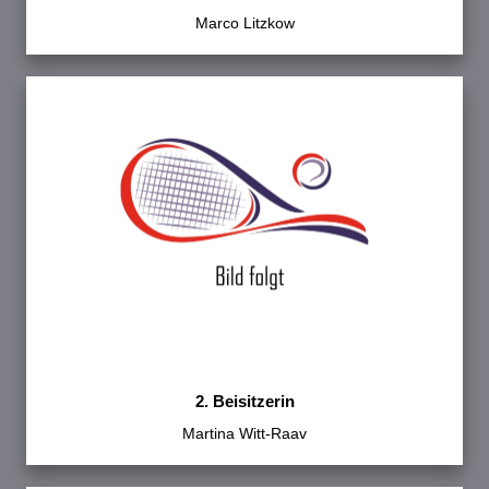
Marco Litzkow
2. Beisitzerin
Martina Witt-Raav