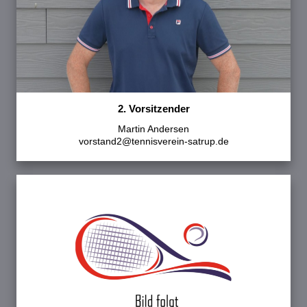
2. Vorsitzender
Martin Andersen
vorstand2@tennisverein-satrup.de