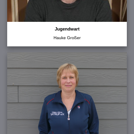
Jugendwart
Hauke Großer