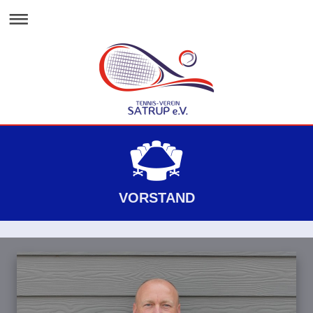
VORSTAND