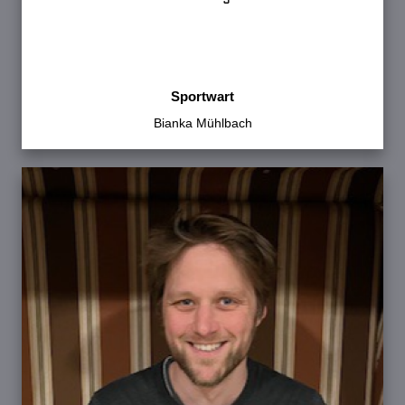
Sportwart
Bianka Mühlbach