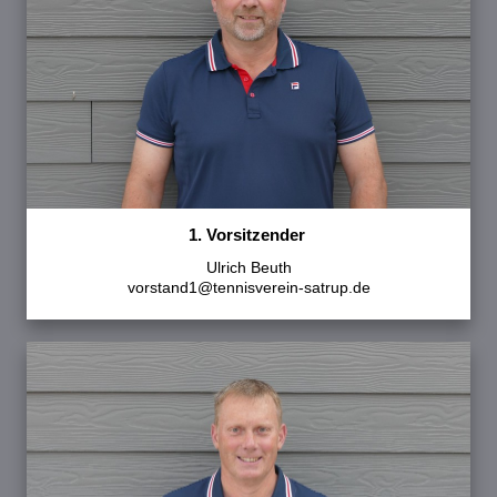
1. Vorsitzender
Ulrich Beuth
vorstand1@tennisverein-satrup.de