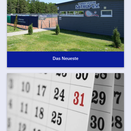
Das Neueste