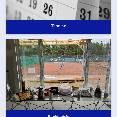
Termine
Punktspiele