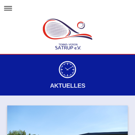
AKTUELLES